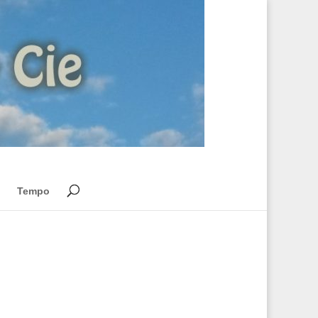
Tempo