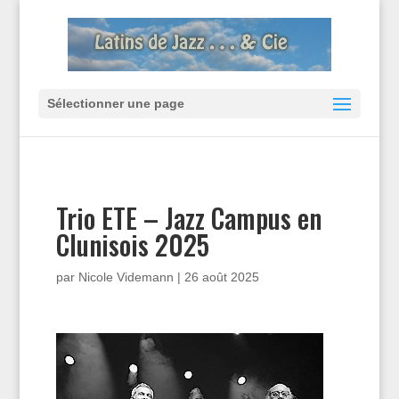
Sélectionner une page
Trio ETE – Jazz Campus en
Clunisois 2025
par
Nicole Videmann
|
26 août 2025