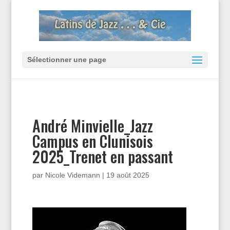
Sélectionner une page
André Minvielle_Jazz
Campus en Clunisois
2025_Trenet en passant
par
Nicole Videmann
|
19 août 2025