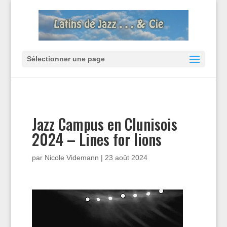
Sélectionner une page
Jazz Campus en Clunisois
2024 – Lines for lions
par
Nicole Videmann
|
23 août 2024