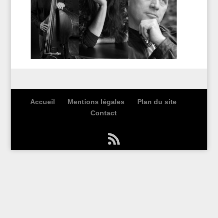
Accueil
Mentions légales
Plan du site
Contact