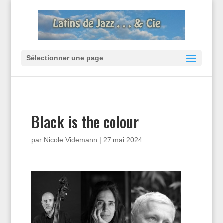
Sélectionner une page
Black is the colour
par
Nicole Videmann
|
27 mai 2024