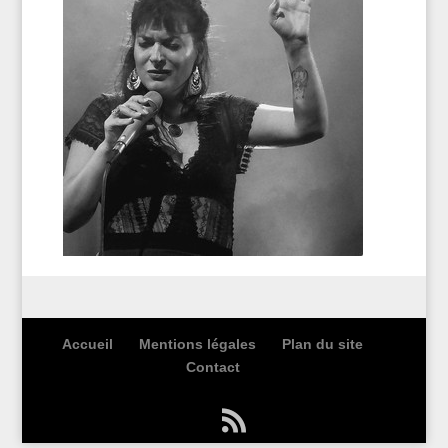
Accueil
Mentions légales
Plan du site
Contact