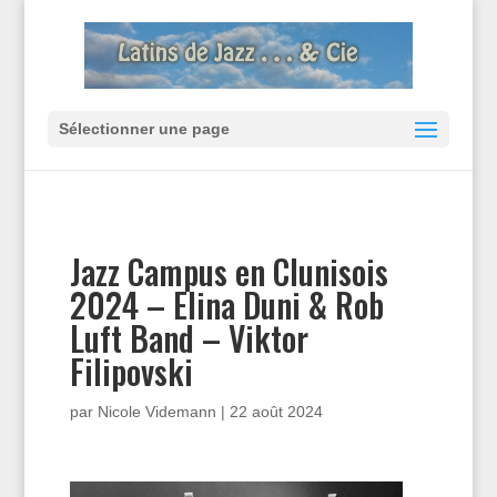
Sélectionner une page
Jazz Campus en Clunisois
2024 – Elina Duni & Rob
Luft Band – Viktor
Filipovski
par
Nicole Videmann
|
22 août 2024