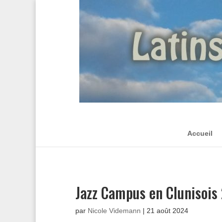
Accueil
Jazz Campus en Clunisois
par
Nicole Videmann
|
21 août 2024