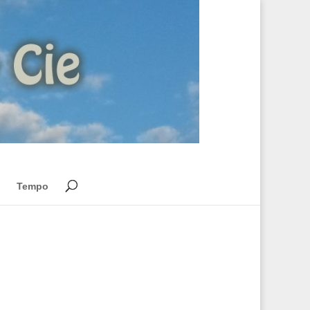
Tempo