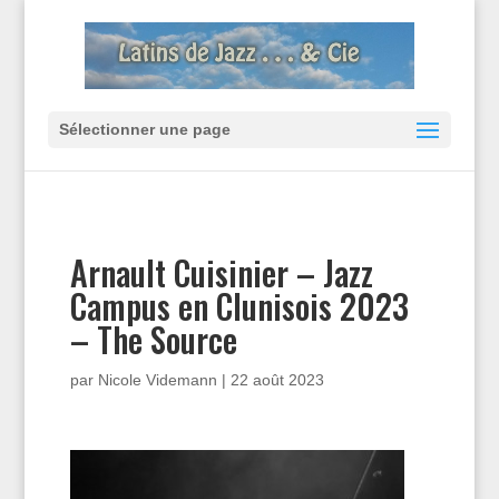
Sélectionner une page
Arnault Cuisinier – Jazz
Campus en Clunisois 2023
– The Source
par
Nicole Videmann
|
22 août 2023