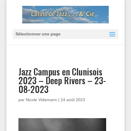
Sélectionner une page
Jazz Campus en Clunisois
2023 – Deep Rivers – 23-
08-2023
par
Nicole Videmann
|
24 août 2023