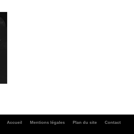
Accueil
Mentions légales
Plan du site
Contact