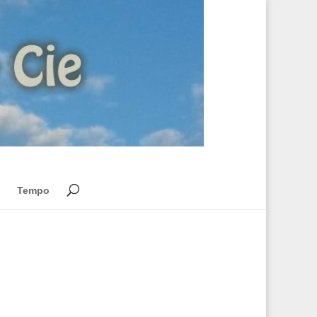
Tempo