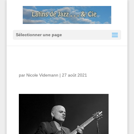
Sélectionner une page
par
Nicole Videmann
|
27 août 2021