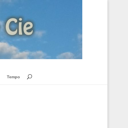
Tempo