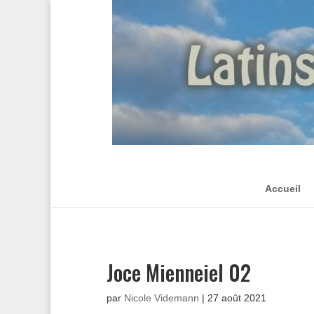
Accueil
Joce Mienneiel 02
par
Nicole Videmann
|
27 août 2021