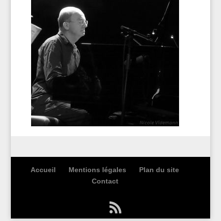
Accueil
Mentions légales
Plan du site
Contact