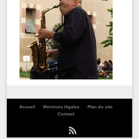
Accueil
Mentions légales
Plan du site
Contact