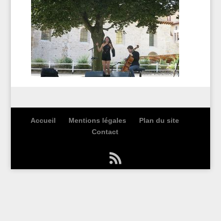
Accueil
Mentions légales
Plan du site
Contact