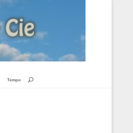
Tempo