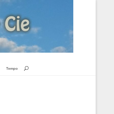
Tempo