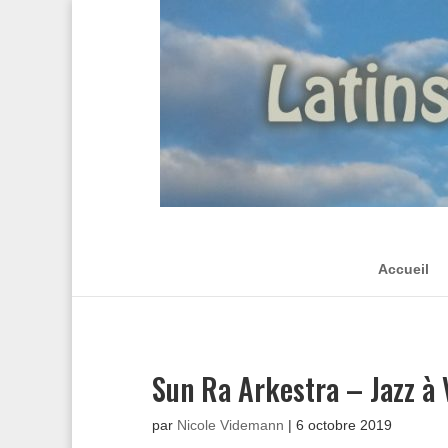
Accueil
Sun Ra Arkestra – Jazz à
par
Nicole Videmann
|
6 octobre 2019