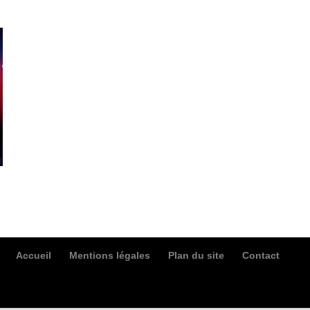
Accueil
Mentions légales
Plan du site
Contact