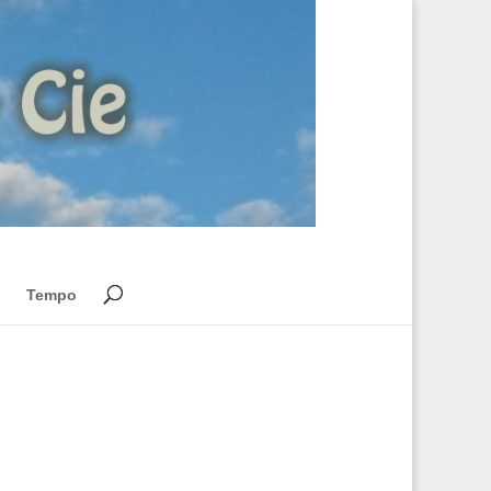
Tempo