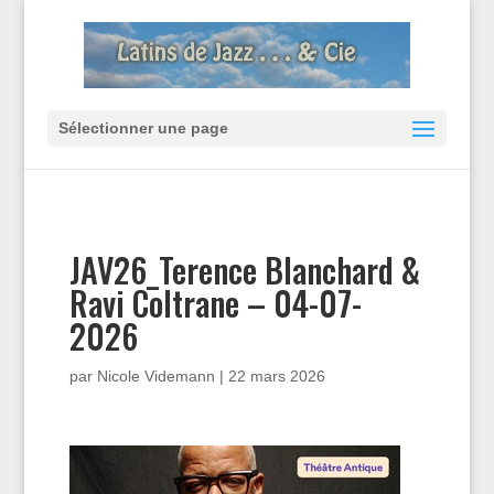
Sélectionner une page
JAV26_Terence Blanchard &
Ravi Coltrane – 04-07-
2026
par
Nicole Videmann
|
22 mars 2026