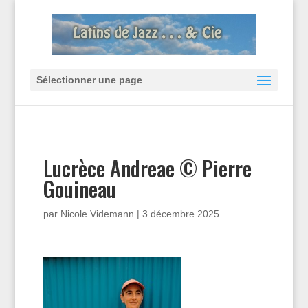
Sélectionner une page
Lucrèce Andreae © Pierre
Gouineau
par
Nicole Videmann
|
3 décembre 2025