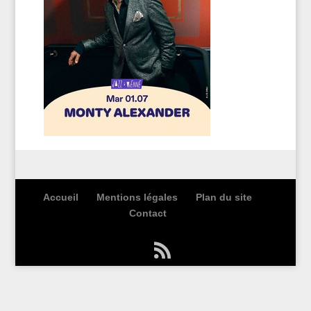
Accueil
Mentions légales
Plan du site
Contact