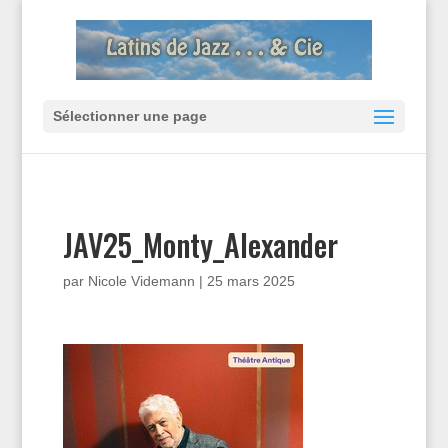
Sélectionner une page
JAV25_Monty_Alexander
par
Nicole Videmann
|
25 mars 2025