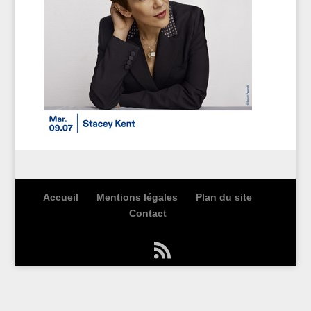
Accueil
Mentions légales
Plan du site
Contact