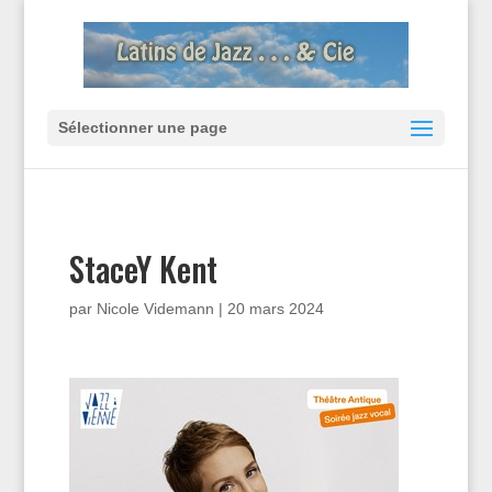
Sélectionner une page
StaceY Kent
par
Nicole Videmann
|
20 mars 2024