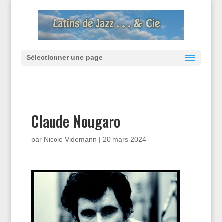
Sélectionner une page
Claude Nougaro
par
Nicole Videmann
|
20 mars 2024