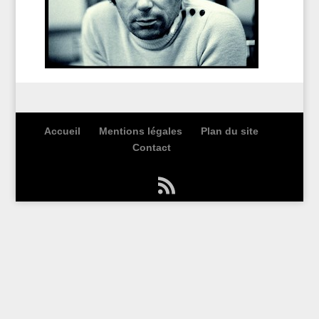
Accueil
Mentions légales
Plan du site
Contact