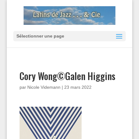
Sélectionner une page
Cory Wong©Galen Higgins
par
Nicole Videmann
|
23 mars 2022