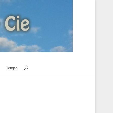
Tempo