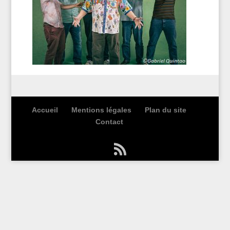
Accueil
Mentions légales
Plan du site
Contact