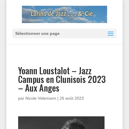
Sélectionner une page
Yoann Loustalot – Jazz
Campus en Clunisois 2023
– Aux Anges
par
Nicole Videmann
|
26 août 2023