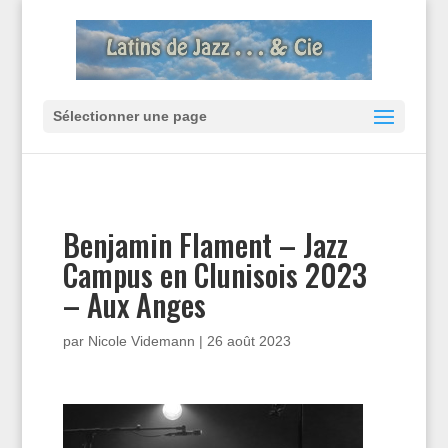
Sélectionner une page
Benjamin Flament – Jazz
Campus en Clunisois 2023
– Aux Anges
par
Nicole Videmann
|
26 août 2023