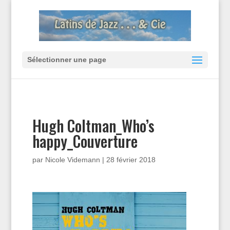
Sélectionner une page
Hugh Coltman_Who’s
happy_Couverture
par
Nicole Videmann
|
28 février 2018