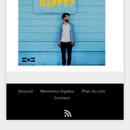
Accueil
Mentions légales
Plan du site
Contact