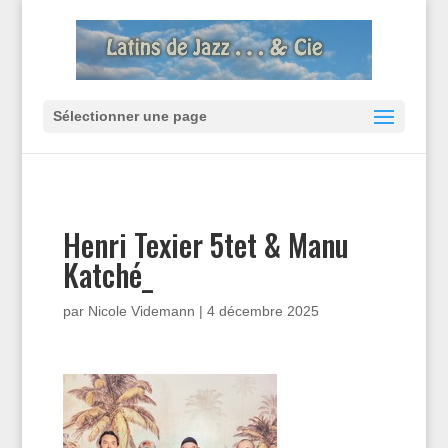
Sélectionner une page
Henri Texier 5tet & Manu
Katché_
par
Nicole Videmann
|
4 décembre 2025