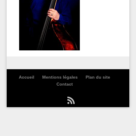
Accueil
Mentions légales
Plan du site
Contact