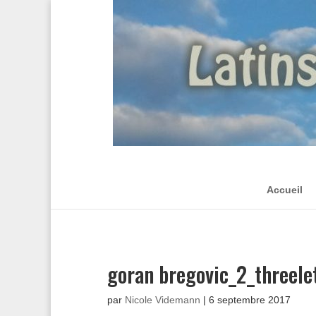
Accueil
goran bregovic_2_threele
par
Nicole Videmann
|
6 septembre 2017