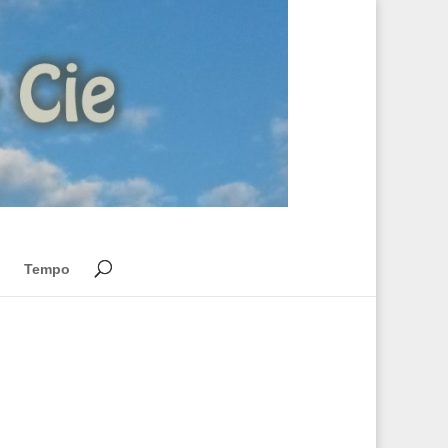
Tempo