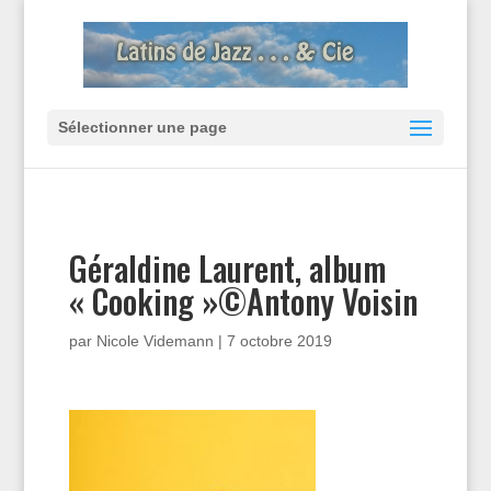
Sélectionner une page
Géraldine Laurent, album
« Cooking »©Antony Voisin
par
Nicole Videmann
|
7 octobre 2019