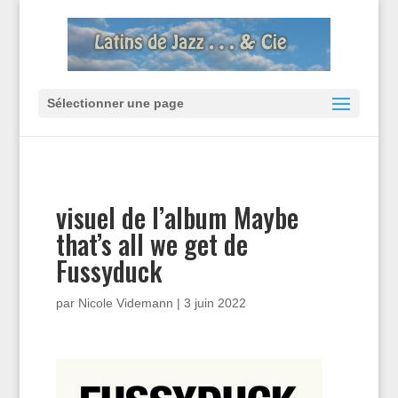
Sélectionner une page
visuel de l’album Maybe
that’s all we get de
Fussyduck
par
Nicole Videmann
|
3 juin 2022