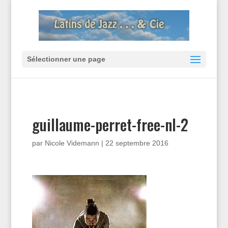
Sélectionner une page
guillaume-perret-free-nl-2
par
Nicole Videmann
|
22 septembre 2016