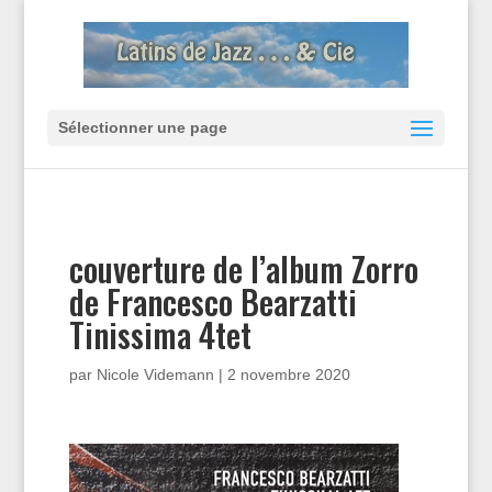
Sélectionner une page
couverture de l’album Zorro
de Francesco Bearzatti
Tinissima 4tet
par
Nicole Videmann
|
2 novembre 2020