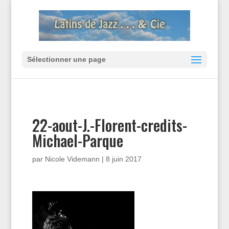
Sélectionner une page
22-aout-J.-Florent-credits-
Michael-Parque
par
Nicole Videmann
|
8 juin 2017