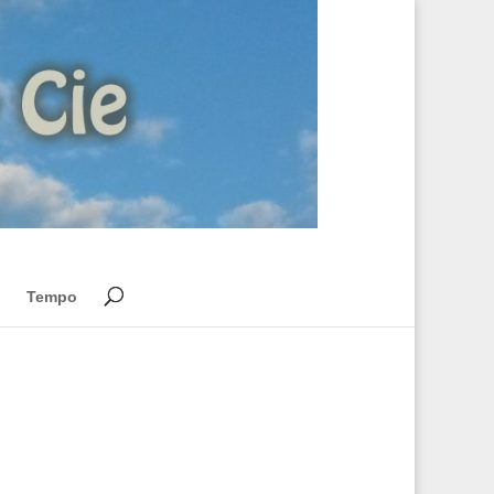
Tempo