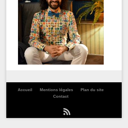
Accueil
Mentions légales
Plan du site
Contact