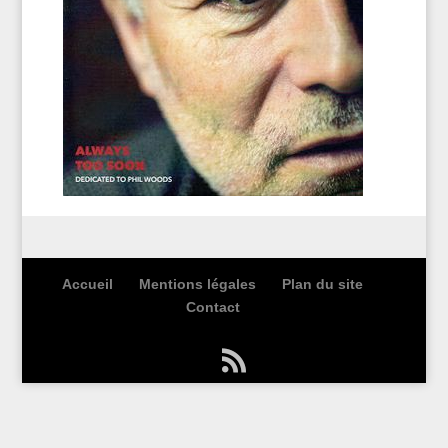
Accueil
Mentions légales
Plan du site
Contact