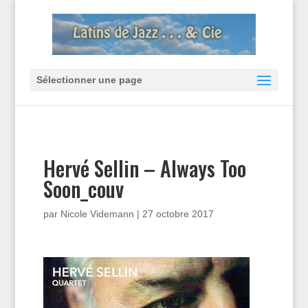
Sélectionner une page
Hervé Sellin – Always Too
Soon_couv
par
Nicole Videmann
|
27 octobre 2017