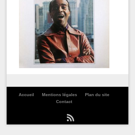
Accueil
Mentions légales
Plan du site
Contact