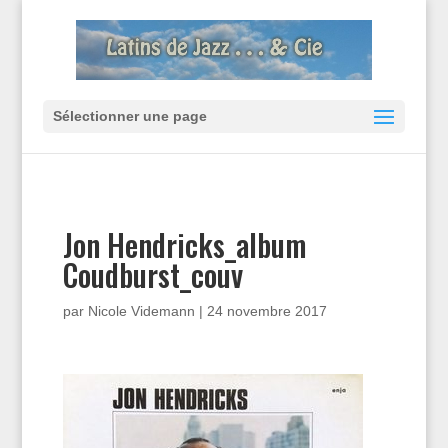
Sélectionner une page
Jon Hendricks_album
Coudburst_couv
par
Nicole Videmann
|
24 novembre 2017