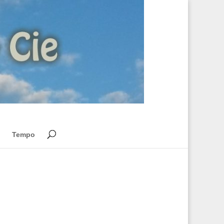
Tempo