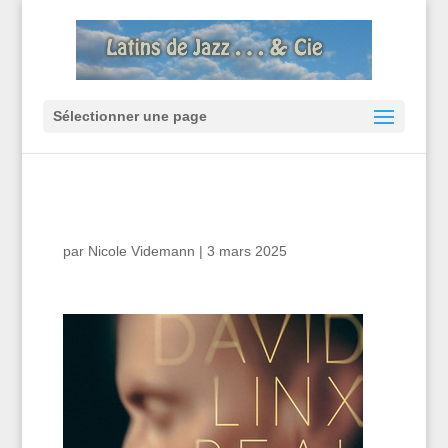
Sélectionner une page
par
Nicole Videmann
|
3 mars 2025