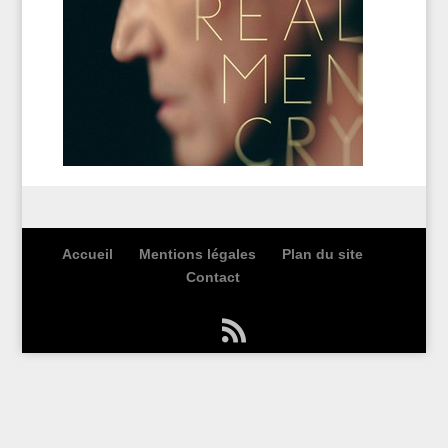
Accueil
Mentions légales
Plan du site
Contact