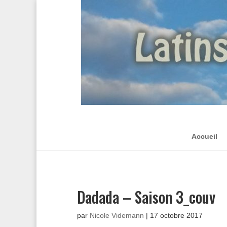
Accueil
Dadada – Saison 3_couv
par
Nicole Videmann
|
17 octobre 2017