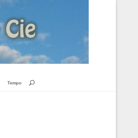
Tempo