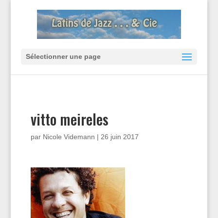
Sélectionner une page
vitto meireles
par
Nicole Videmann
|
26 juin 2017