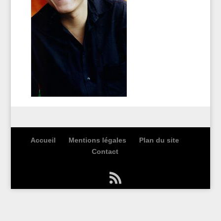
Accueil
Mentions légales
Plan du site
Contact