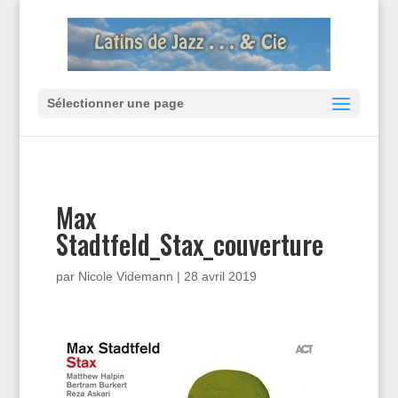
Sélectionner une page
Max
Stadtfeld_Stax_couverture
par
Nicole Videmann
|
28 avril 2019