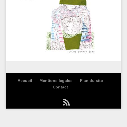
Accueil
Mentions légales
Plan du site
Contact