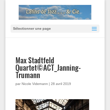
Sélectionner une page
Max Stadtfeld
Quartet©ACT_Janning-
Trumann
par
Nicole Videmann
|
28 avril 2019