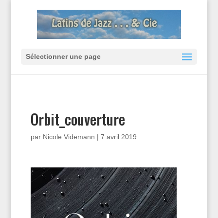
Sélectionner une page
Orbit_couverture
par
Nicole Videmann
|
7 avril 2019