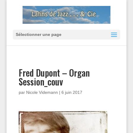
Sélectionner une page
Fred Dupont – Organ
Session_couv
par
Nicole Videmann
|
6 juin 2017